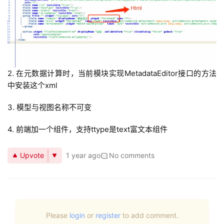
2. 在元数据计算时，当前模块实现MetadataEditor接口的方法
中安装这个xml
3. 模型与视图名称不可变
4. 前端加一个组件，支持ttype是text富文本组件
Upvote
1 year ago
No comments
Please
login
or
register
to add comment.