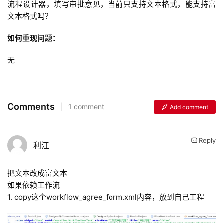
流程设计器，填写审批意见，当前只支持文本格式，能支持富
文本格式吗？
如何重现问题：
无
Comments
1 comment
Add comment
Reply
利江
把文本改成富文本
如果依赖工作流
1. copy这个workflow_agree_form.xml内容，放到自己工程