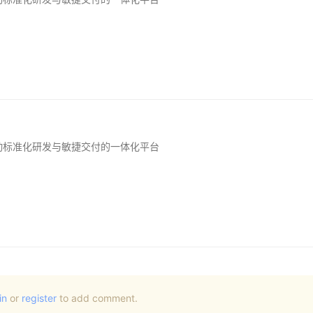
动标准化研发与敏捷交付的一体化平台
in
or
register
to add comment.