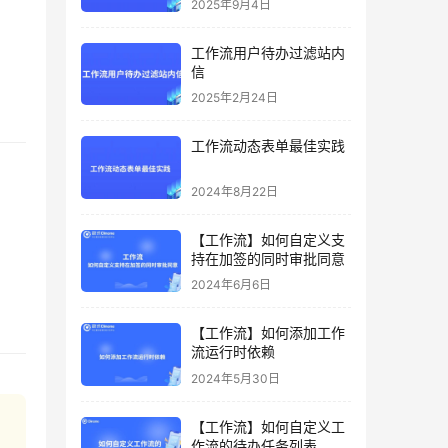
2025年9月4日
工作流用户待办过滤站内
信
2025年2月24日
工作流动态表单最佳实践
2024年8月22日
【工作流】如何自定义支
持在加签的同时审批同意
2024年6月6日
【工作流】如何添加工作
流运行时依赖
2024年5月30日
【工作流】如何自定义工
作流的待办任务列表