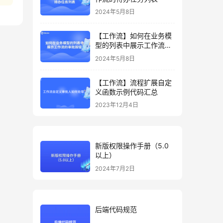
2024年5月8日
【工作流】如何在业务模
型的列表中展示工作流的
审批按钮
2024年5月8日
【工作流】流程扩展自定
义函数示例代码汇总
2023年12月4日
新版权限操作手册（5.0
以上）
2024年7月2日
后端代码规范