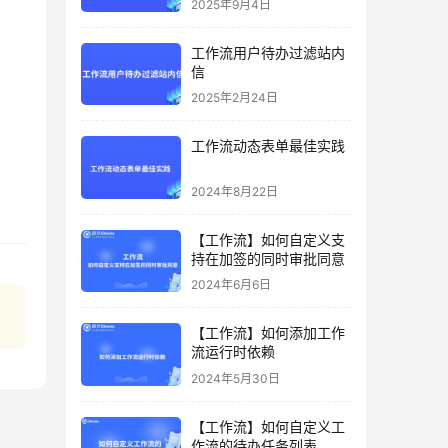
2025年9月4日
工作流用户待办过滤站内
信
2025年2月24日
工作流动态表单最佳实践
2024年8月22日
【工作流】如何自定义支
持在加签的同时审批同意
2024年6月6日
【工作流】如何添加工作
流运行时依赖
2024年5月30日
【工作流】如何自定义工
作流的待办任务列表