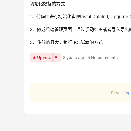
初始化数据的方式
1、代码中进行初始化实现InstallDataInit, UpgradeDataI
2、做成后端管理页面，通过手动维护或者导入导出
3、传统的开发，执行SQL脚本的方式。
Upvote
2 years ago
No comments
Please
log