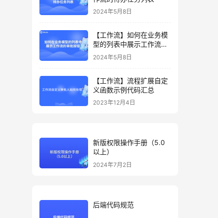
2024年5月8日
【工作流】如何在业务模
型的列表中展示工作流的
审批按钮
2024年5月8日
【工作流】流程扩展自定
义函数示例代码汇总
2023年12月4日
新版权限操作手册（5.0
以上）
2024年7月2日
后端代码规范