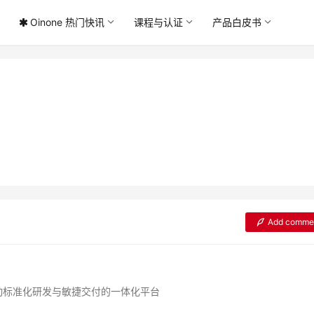
Oinone 热门快讯
课程与认证
产品白皮书
Add comme
动标准化研发与敏捷交付的一体化平台