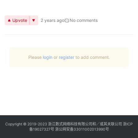
Upvote
2 years ago
No comments
Please
login
or
register
to add comment.
Copyright © 2019-2023
浙江数式网络科技有限公司
和／或其关联公司 浙ICP
备19027327号 浙公网安备33011002013990号