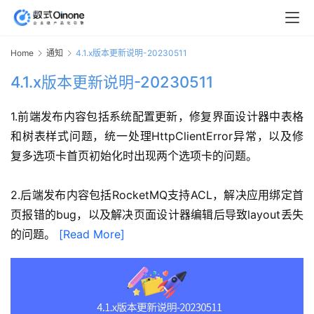
Home
通知
4.1.x版本更新说明-20230511
4.1.x版本更新说明-20230511
1.前端发布内容包括系统配置更新，修复界面设计器中表格
和树表样式问题，统一处理HttpClientError异常，以及修
复多选项卡首页初始化时出现两个选项卡的问题。
2.后端发布内容包括RocketMQ支持ACL，解决应用绑定首
页报错的bug，以及解决页面设计器编辑后导致layout丢失
的问题。 
[Read More]