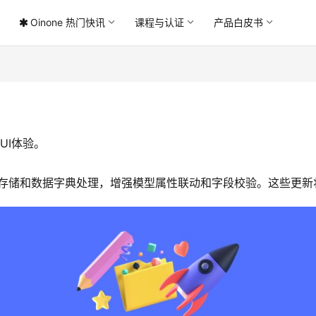
Oinone 热门快讯
课程与认证
产品白皮书
UI体验。
，优化存储和数据字典处理，增强模型属性联动和字段校验。这些更