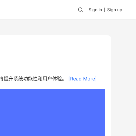
Sign in
Sign up
新将提升系统功能性和用户体验。 
[Read More]