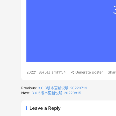
2022年8月5日 am11:54
Generate poster
Shar
Previous:
3.0.3版本更新说明-20220719
Next:
3.0.5版本更新说明-20220815
Leave a Reply