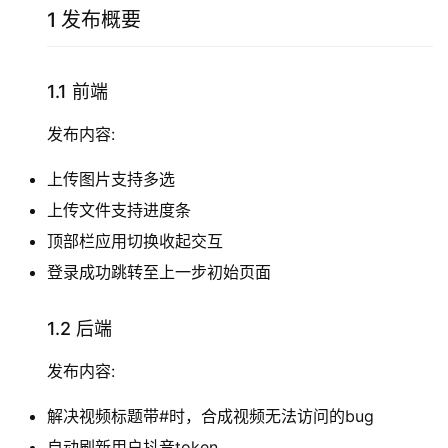
1 发布概要
1.1 前端
发布内容:
上传图片支持多选
上传文件支持进度条
顶部栏应用切换收起交互
登录成功跳转至上一步初始页面
1.2 后端
发布内容:
解决视频标题带#时，合成视频无法访问的bug
自动刷新用户抖音token