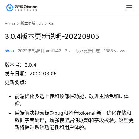
Home
版本更新日志
3.x
3.0.4版本更新说明-20220805
shao
2022年8月5日 am11:42
3.x
,
版本更新日志
1388 views
版本号：3.0.4
发布日期：2022.08.05
更新要点：
前端优化多选上传和顶部栏功能，改进主题色和UI体
验。
后端解决视频标题bug和抖音token刷新，优化存储和
数据字典处理，增强模型属性联动和字段校验。这些更
新将提升系统功能性和用户体验。