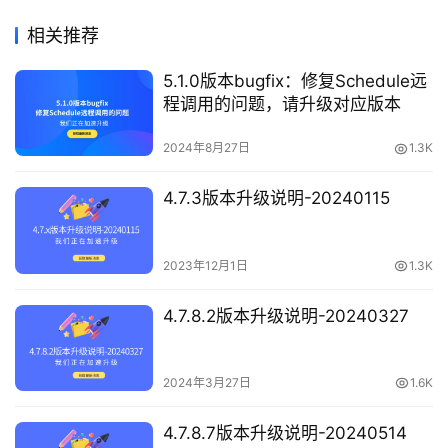
相关推荐
5.1.0版本bugfix：修复Schedule远
程调用的问题，请升级对应版本
2024年8月27日
1.3K
4.7.3版本升级说明-20240115
2023年12月1日
1.3K
4.7.8.2版本升级说明-20240327
2024年3月27日
1.6K
4.7.8.7版本升级说明-20240514