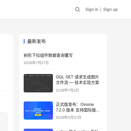
Sign in
Sign up
最新发布
树形下拉组件数据查询覆写
2026年7月27日
GQL GET 请求生成图片
文件流 — 技术实现方案
2026年7月2日
正式版发布：Oinone
7.2.0 版本 支持国际版，
自由选购，邀您体验
2026年3月31日