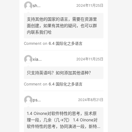
shao
2024年11月25日
支持其他的国家的语言，需要在资源里
面创建，如果有其他的疑问，也可以群
内联系我们哈
Comment on
6.4 国际化之多语言
xiao3
2024年11月25日
只支持英语吗？如何添加其他语种？
Comment on
6.4 国际化之多语言
psyy
2024年8月21日
1.4 Oinone对软件特性的思考，技术原
理一段，几余（几->冗） 1.4 Oinone对
软件特性的思考，协同演进一段，新特