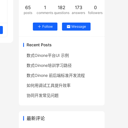
65
1
182
173
0
posts
comments
questions
answers
followers
Follow
Message
Recent Posts
数式Oinone平台UI 示例
数式Oinone培训学习路径
数式Oinone 前后端标准开发流程
如何用调试工具提升效率
协同开发常见问题
最新评论