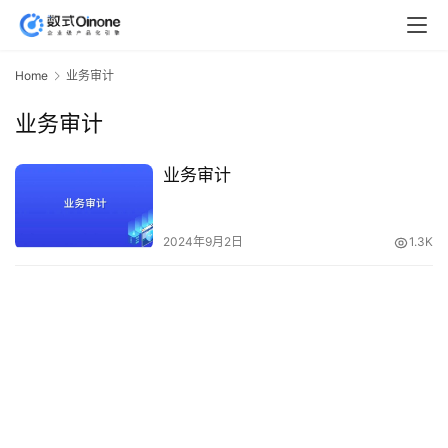
Home
业务审计
业务审计
业务审计
2024年9月2日
1.3K