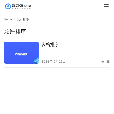
Home
允许排序
允许排序
表格排序
2024年10月25日
1.4K