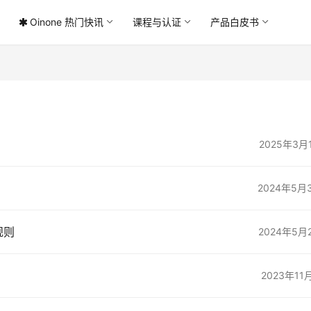
Oinone 热门快讯
课程与认证
产品白皮书
2025年3月
2024年5月
规则
2024年5月
2023年11