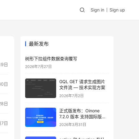
Sign in
Sign up
最新发布
树形下拉组件数据查询覆写
19日
2026年7月27日
GQL GET 请求生成图片
30日
文件流 — 技术实现方案
2026年7月2日
28日
正式版发布：Oinone
7.2.0 版本 支持国际版，
自由选购，邀您体验
月7日
2026年3月31日