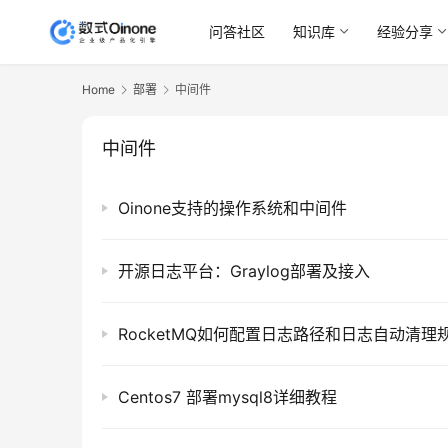
问答社区
知识库
经验分享
Home
部署
中间件
中间件
Oinone支持的操作系统和中间件
开源日志平台：Graylog部署及接入
RocketMQ如何配置日志路径和日志自动清理
Centos7 部署mysql8详细教程