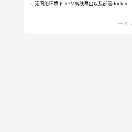
无网络环境下 RPM离线导出以及部署docker
All