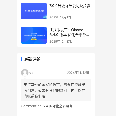
7.0.0升级详细说明及步骤
2025年12月17日
正式版发布：Oinone
6.4.0 版本 优化全平台界
面交互，邀您体验
2025年12月17日
最新评论
shao
2024年11月25日
支持其他的国家的语言，需要在资源里
面创建，如果有其他的疑问，也可以群
内联系我们哈
Comment on
6.4 国际化之多语言