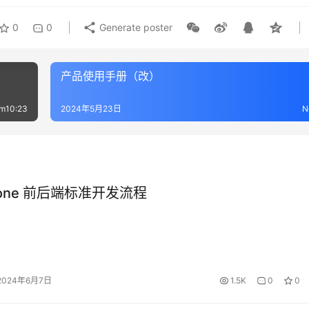
0
0
Generate poster
产品使用手册（改）
m10:23
2024年5月23日
N
none 前后端标准开发流程
2024年6月7日
1.5K
0
0