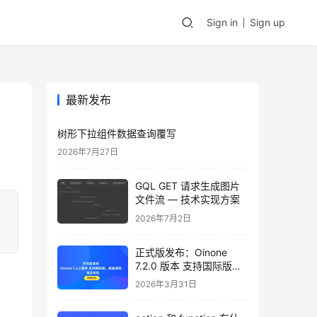
Sign in
Sign up
最新发布
树形下拉组件数据查询覆写
2026年7月27日
GQL GET 请求生成图片
文件流 — 技术实现方案
2026年7月2日
正式版发布：Oinone
7.2.0 版本 支持国际版，
自由选购，邀您体验
2026年3月31日