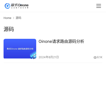
Home
源码
源码
Oinone请求路由源码分析
2024年8月21日
6.1K