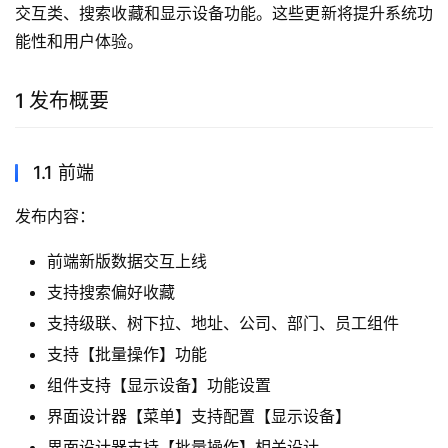
交互类、搜索收藏和显示设备功能。这些更新将提升系统功
能性和用户体验。
1 发布概要
1.1 前端
发布内容：
前端新版数据交互上线
支持搜索偏好收藏
支持级联、树下拉、地址、公司、部门、员工组件
支持【批量操作】功能
组件支持【显示设备】功能设置
界面设计器【菜单】支持配置【显示设备】
界面设计器支持【批量操作】相关设计