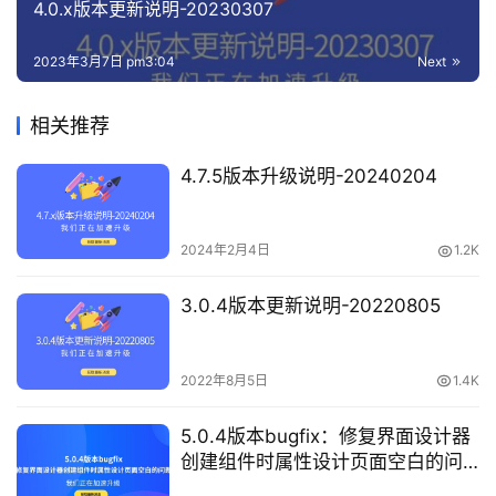
4.0.x版本更新说明-20230307
2023年3月7日 pm3:04
Next
相关推荐
4.7.5版本升级说明-20240204
2024年2月4日
1.2K
3.0.4版本更新说明-20220805
2022年8月5日
1.4K
5.0.4版本bugfix：修复界面设计器
创建组件时属性设计页面空白的问
题，请升级对应版本