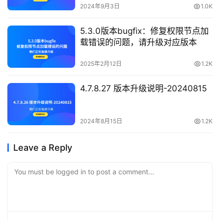
2024年9月3日
1.0K
5.3.0版本bugfix：修复权限节点加
载错误的问题，请升级对应版本
2025年2月12日
1.2K
4.7.8.27 版本升级说明-20240815
2024年8月15日
1.2K
Leave a Reply
You must be logged in to post a comment...