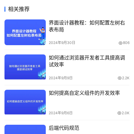
相关推荐
界面设计器教程：如何配置左树右
表布局
2024年9月30日
806
如何通过浏览器开发者工具提高调
试效率
2024年9月9日
2.2K
如何提高自定义组件的开发效率
2024年9月6日
2.0K
后端代码规范