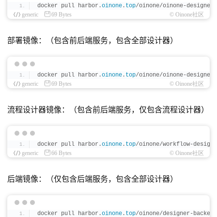
docker pull harbor.
oinone
.
top
/oinone/oinone-designer-
generic
69 Bytes
© Oinone社区
部署镜像：（包含前后端服务，包含全部设计器）
docker pull harbor.
oinone
.
top
/oinone/oinone-designer-
generic
69 Bytes
© Oinone社区
流程设计器镜像：（包含前后端服务，仅包含流程设计器）
docker pull harbor.
oinone
.
top
/oinone/workflow-designe
generic
66 Bytes
© Oinone社区
后端镜像：（仅包含后端服务，包含全部设计器）
docker pull harbor.
oinone
.
top
/oinone/designer-backend