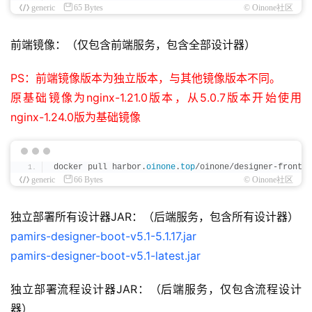
generic
65 Bytes
© Oinone社区
前端镜像：（仅包含前端服务，包含全部设计器）
PS：前端镜像版本为独立版本，与其他镜像版本不同。
原基础镜像为nginx-1.21.0版本，从5.0.7版本开始使用
nginx-1.24.0版为基础镜像
docker pull harbor.
oinone
.
top
/oinone/designer-fronten
generic
66 Bytes
© Oinone社区
独立部署所有设计器JAR：（后端服务，包含所有设计器）
pamirs-designer-boot-v5.1-5.1.17.jar
pamirs-designer-boot-v5.1-latest.jar
独立部署流程设计器JAR：（后端服务，仅包含流程设计
器）