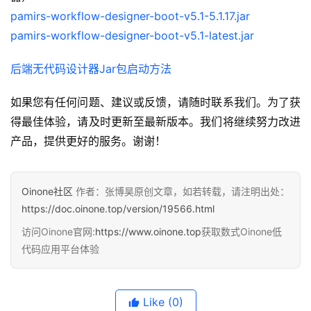
pamirs-workflow-designer-boot-v5.1-5.1.17.jar
pamirs-workflow-designer-boot-v5.1-latest.jar
后端无代码设计器Jar包启动方法
如果您有任何问题、建议或反馈，请随时联系我们。为了获
得最佳体验，请及时更新至最新版本。我们将继续努力改进
产品，提供更好的服务。谢谢！
Oinone社区
作者：张博昊原创文章，如若转载，请注明出处：
https://doc.oinone.top/version/19566.html
访问Oinone官网:
https://www.oinone.top
获取数式Oinone低
代码应用平台体验
Like
(0)