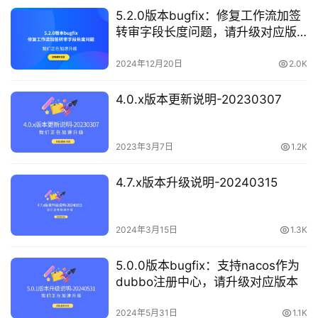
5.2.0版本bugfix：修复工作流加签
转审字段长度问题，请升级对应版
本
2024年12月20日
2.0K
4.0.x版本更新说明-20230307
2023年3月7日
1.2K
4.7.x版本升级说明-20240315
2024年3月15日
1.3K
5.0.0版本bugfix：支持nacos作为
dubbo注册中心，请升级对应版本
2024年5月31日
1.1K