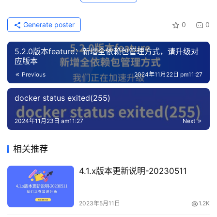
Generate poster
0
0
5.2.0版本feature：新增全依赖包管理方式，请升级对
应版本
Previous
2024年11月22日 pm11:27
docker status exited(255)
2024年11月23日 am11:27
Next
相关推荐
4.1.x版本更新说明-20230511
2023年5月11日
1.2K