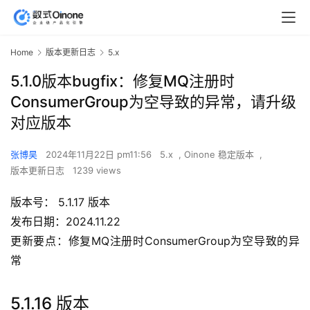
Home
版本更新日志
5.x
5.1.0版本bugfix：修复MQ注册时
ConsumerGroup为空导致的异常，请升级
对应版本
张博昊
2024年11月22日 pm11:56
5.x
,
Oinone 稳定版本
,
版本更新日志
1239 views
版本号： 5.1.17 版本
发布日期：2024.11.22
更新要点：修复MQ注册时ConsumerGroup为空导致的异
常
5.1.16 版本