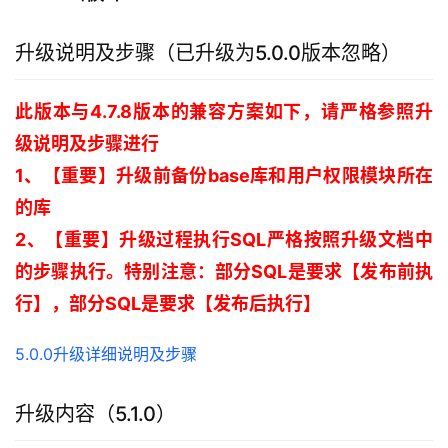
升级说明及步骤（已升级为5.0.0版本忽略）
此版本与4.7.8版本的兼容方案如下，请严格参照升
级说明及步骤进行
1、【重要】升级前备份base库和用户权限模块所在
的库 
2、【重要】升级过程执行SQL严格按照升级文档中
的步骤执行。特别注意：部分SQL是要求【发布前执
行】，部分SQL是要求【发布后执行】 
5.0.0升级详细说明及步骤
升级内容（5.1.0）