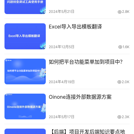
2024年5月21日
2.8K
Excel导入导出模板翻译
2024年12月5日
1.6K
如何把平台功能菜单加到项目中？
2024年4月19日
2.0K
Oinone连接外部数据源方案
2024年5月17日
2.3K
【后端】项目开发后端知识要点地