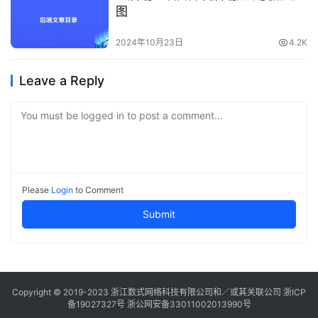
图
2024年10月23日
4.2K
Leave a Reply
You must be logged in to post a comment...
Please
Login
to Comment
Submit
Copyright © 2019-2023
浙江数式网络科技有限公司
和／或其关联公司 浙ICP
备19027327号 浙公网安备33011002013990号