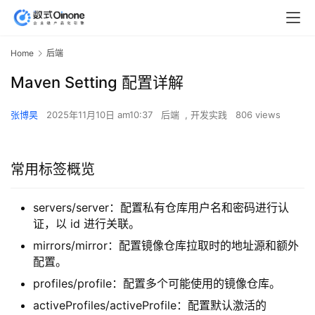
Home
后端
Maven Setting 配置详解
张博昊
2025年11月10日 am10:37
后端
,
开发实践
806 views
常用标签概览
servers/server：配置私有仓库用户名和密码进行认
证，以 id 进行关联。
mirrors/mirror：配置镜像仓库拉取时的地址源和额外
配置。
profiles/profile：配置多个可能使用的镜像仓库。
activeProfiles/activeProfile：配置默认激活的