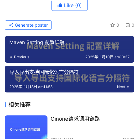
Like
(0)
Generate poster
0
0
Maven Setting 配置详解
Previous
2025年11月10日 am10:37
导入导出支持国际化语言分隔符
2025年11月18日 am11:53
Next
相关推荐
Oinone请求调用链路