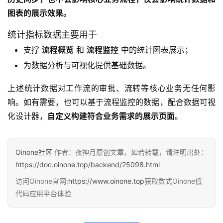
图表的展示效果。
统计指标数据主要用于
支撑
流程概览
和
流程监控
中的统计图表展示；
为数据分析与可视化提供基础数据。
上述统计数据对工作流的审批、流转等核心业务无任何影
响。如有需要，也可以基于流程监控的数据，配合数据可视
化设计器，
自定义构建符合业务需求的展示页面
。
Oinone社区
作者：夜神月原创文章，如若转载，请注明出处：
https://doc.oinone.top/backend/25098.html
访问Oinone官网:
https://www.oinone.top
获取数式Oinone低
代码应用平台体验