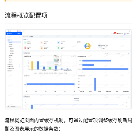
流程概览配置项
流程概览页面内置缓存机制，可通过配置项调整缓存刷新周
期及图表展示的数据条数：