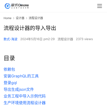
Home
设计器
流程设计器
流程设计器的导入导出
数式-海波
2024年5月16日 pm2:29
流程设计器
2373 views
目录
依赖包
安装GraphQL的工具
登录gql
导出生成json文件
业务工程中导入示例代码
生产环境使用流程设计器