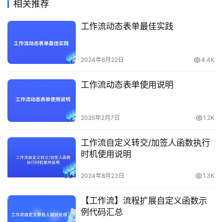
相关推荐
工作流动态表单最佳实践
2024年8月22日
4.4K
工作流动态表单使用说明
2025年2月7日
1.2K
工作流自定义转交/加签人函数执行
时机使用说明
2024年8月23日
1.3K
【工作流】流程扩展自定义函数示
例代码汇总