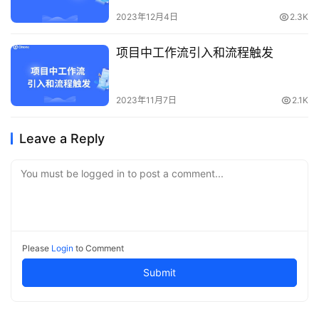
2023年12月4日
2.3K
项目中工作流引入和流程触发
2023年11月7日
2.1K
Leave a Reply
You must be logged in to post a comment...
Please
Login
to Comment
Submit