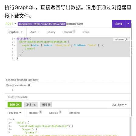
执行GraphQL，直接返回导出数据。适用于通过浏览器直
接下载文件。