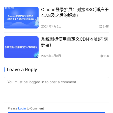
Oinone登录扩展：对接SSO(适应于
4.7.8及之后的版本)
2024年4月2日
2.4K
系统图标使用自定义CDN地址(内网
部署)
2025年2月8日
1.9K
Leave a Reply
You must be logged in to post a comment...
Please
Login
to Comment