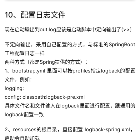
10、配置日志文件
现在启动输出到out.log应该是启动脚本中定向输出了(>>)
不定向输出，采用自己配置的方式，与标准的SpringBoot
工程配置日志一样
两种方式（都是Spring提供的方式）：
1、bootstrap.yml 里面可以按profiles指定logback的配置
文件，例如：
logging:
config: classpath:logback-pre.xml
具体文件名和文件输入在logback里面进行配置，跟通用的
logback配置一致
2、resources的根目录，直接配置 logback-spring.xml， 
启动会自动加载