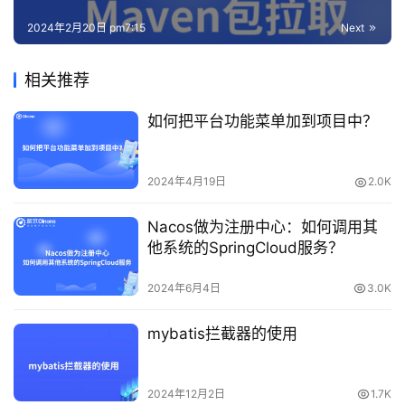
2024年2月20日 pm7:15
Next
相关推荐
如何把平台功能菜单加到项目中？
2024年4月19日
2.0K
Nacos做为注册中心：如何调用其
他系统的SpringCloud服务？
2024年6月4日
3.0K
mybatis拦截器的使用
2024年12月2日
1.7K