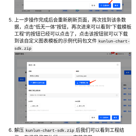
上一步操作完成后会重新刷新页面，再次找到该条数
据，点击“低无一体”按钮，再次进来可以看到“下载模板
工程”的按钮已经可以点击了，点击该按钮就可以下载
到该自定义图表模板的示例代码包文件
kunlun-chart-
sdk.zip
解压
后我们可以看到工程结
kunlun-chart-sdk.zip