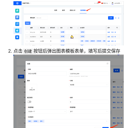
点击
按钮后弹出图表模板表单，填写后提交保存
创建