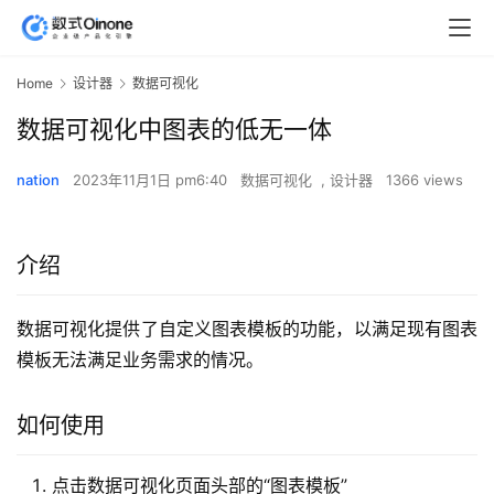
Home
设计器
数据可视化
数据可视化中图表的低无一体
nation
2023年11月1日 pm6:40
数据可视化
,
设计器
1366 views
介绍
数据可视化提供了自定义图表模板的功能，以满足现有图表
模板无法满足业务需求的情况。
如何使用
点击数据可视化页面头部的“图表模板”