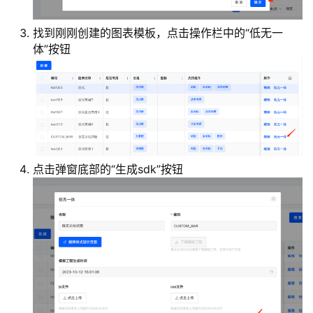
找到刚刚创建的图表模板，点击操作栏中的“低无一
体”按钮
点击弹窗底部的“生成sdk”按钮