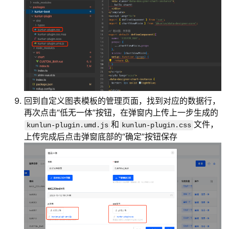
回到自定义图表模板的管理页面，找到对应的数据行，
再次点击“低无一体”按钮，在弹窗内上传上一步生成的
和
文件，
kunlun-plugin.umd.js
kunlun-plugin.css
上传完成后点击弹窗底部的“确定”按钮保存