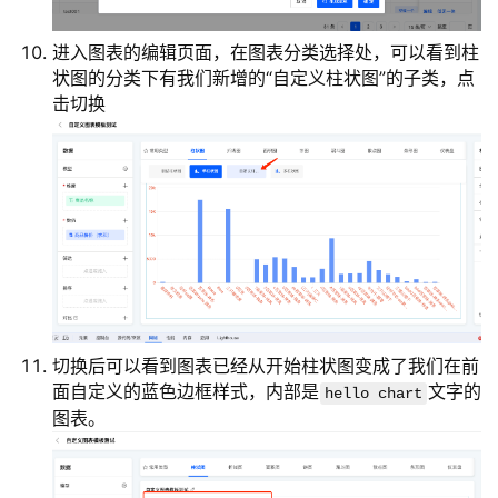
进入图表的编辑页面，在图表分类选择处，可以看到柱
状图的分类下有我们新增的“自定义柱状图”的子类，点
击切换
切换后可以看到图表已经从开始柱状图变成了我们在前
面自定义的蓝色边框样式，内部是
文字的
hello chart
图表。