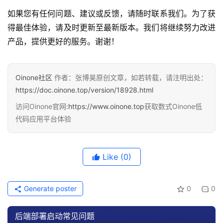
如果您有任何问题、建议或反馈，请随时联系我们。为了获
得最佳体验，请及时更新至最新版本。我们将继续努力改进
产品，提供更好的服务。谢谢！
Oinone社区
作者：张博昊原创文章，如若转载，请注明出处：
https://doc.oinone.top/version/18928.html
访问Oinone官网:
https://www.oinone.top
获取数式Oinone低
代码应用平台体验
Like
(0)
Generate poster
0
0
后端部署启动常见问题