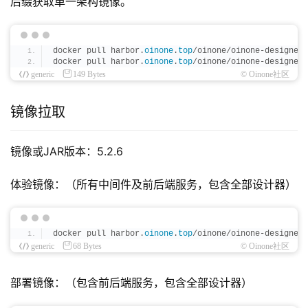
后缀获取单一架构镜像。
docker pull harbor.
oinone
.
top
/oinone/oinone-designer-
docker pull harbor.
oinone
.
top
/oinone/oinone-designer-
generic
149 Bytes
© Oinone社区
镜像拉取
镜像或JAR版本：5.2.6
体验镜像：（所有中间件及前后端服务，包含全部设计器）
docker pull harbor.
oinone
.
top
/oinone/oinone-designer-
generic
68 Bytes
© Oinone社区
部署镜像：（包含前后端服务，包含全部设计器）