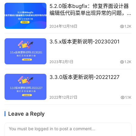
5.2.0版本bugfix：修复界面设计器
编辑低代码菜单出现异常的问题，
请升级对应版本
2024年12月16日
1.2K
3.5.x版本更新说明-20230201
2023年2月1日
1.2K
3.3.0版本更新说明-20221227
2022年12月27日
1.1K
Leave a Reply
You must be logged in to post a comment...