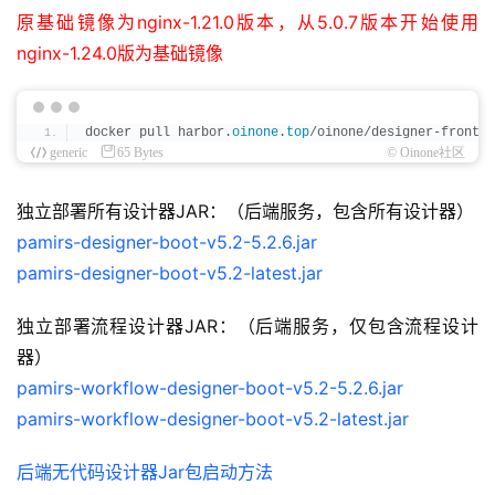
原基础镜像为nginx-1.21.0版本，从5.0.7版本开始使用
nginx-1.24.0版为基础镜像
docker pull harbor.
oinone
.
top
/oinone/designer-fronten
generic
65 Bytes
© Oinone社区
独立部署所有设计器JAR：（后端服务，包含所有设计器）
pamirs-designer-boot-v5.2-5.2.6.jar
pamirs-designer-boot-v5.2-latest.jar
独立部署流程设计器JAR：（后端服务，仅包含流程设计
器）
pamirs-workflow-designer-boot-v5.2-5.2.6.jar
pamirs-workflow-designer-boot-v5.2-latest.jar
后端无代码设计器Jar包启动方法