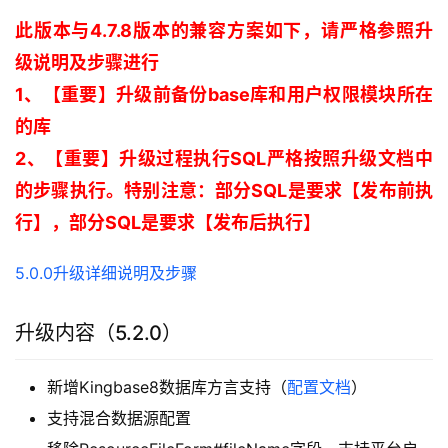
此版本与4.7.8版本的兼容方案如下，请严格参照升
级说明及步骤进行
1、【重要】升级前备份base库和用户权限模块所在
的库 
2、【重要】升级过程执行SQL严格按照升级文档中
的步骤执行。特别注意：部分SQL是要求【发布前执
行】，部分SQL是要求【发布后执行】 
5.0.0升级详细说明及步骤
升级内容（5.2.0）
新增Kingbase8数据库方言支持（
配置文档
）
支持混合数据源配置