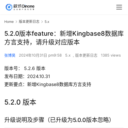
Home
版本更新日志
5.x
5.2.0版本feature：新增Kingbase8数据库
方言支持，请升级对应版本
张博昊
2024年10月31日 pm9:58
5.x
,
版本更新日志
1385 views
版本号： 5.2.6 版本
发布日期：2024.10.31
更新要点：新增Kingbase8数据库方言支持
5.2.0 版本
升级说明及步骤（已升级为5.0.0版本忽略）