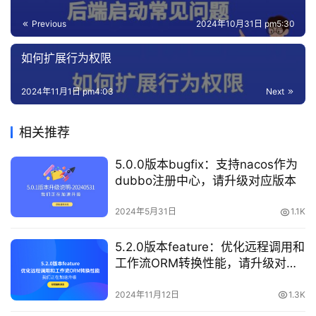
Previous
2024年10月31日 pm5:30
如何扩展行为权限
2024年11月1日 pm4:03
Next
相关推荐
5.0.0版本bugfix：支持nacos作为
dubbo注册中心，请升级对应版本
2024年5月31日
1.1K
5.2.0版本feature：优化远程调用和
工作流ORM转换性能，请升级对应
版本
2024年11月12日
1.3K