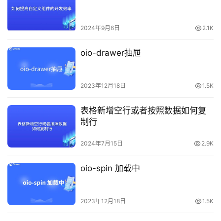
2024年9月6日
2.1K
oio-drawer抽屉
2023年12月18日
1.5K
表格新增空行或者按照数据如何复
制行
2024年7月15日
2.9K
oio-spin 加载中
2023年12月18日
1.5K