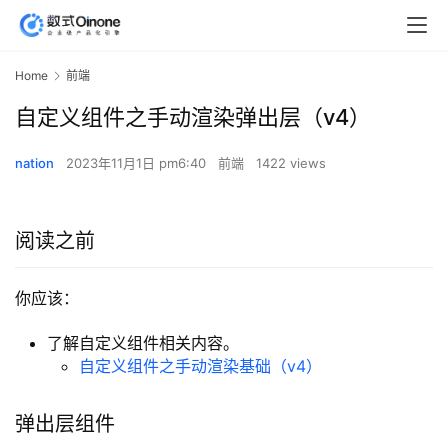
Home
前端
自定义组件之手动渲染弹出层（v4）
nation
2023年11月1日 pm6:40
前端
1422 views
阅读之前
你应该：
了解自定义组件相关内容。
自定义组件之手动渲染基础（v4）
弹出层组件