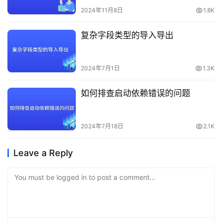
2024年11月8日
1.8K
复杂字段类型的导入导出
2024年7月1日
1.3K
如何排查启动依赖错误的问题
2024年7月18日
2.1K
Leave a Reply
You must be logged in to post a comment...