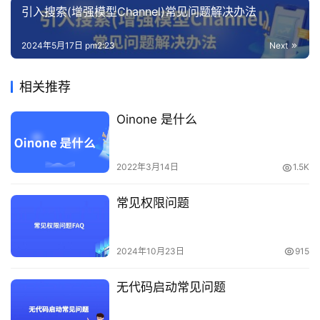
引入搜索(增强模型Channel)常见问题解决办法
2024年5月17日 pm2:23
Next
相关推荐
Oinone 是什么
2022年3月14日
1.5K
常见权限问题
2024年10月23日
915
无代码启动常见问题