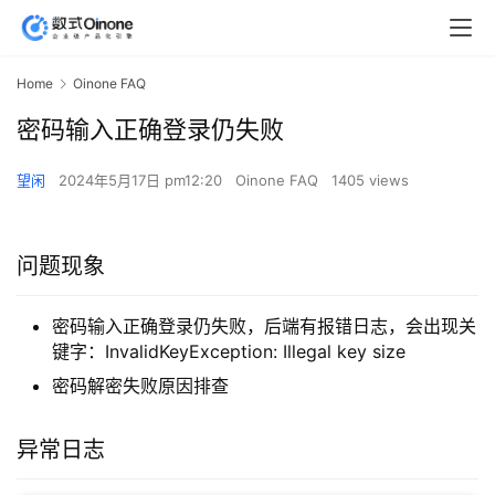
Home
Oinone FAQ
密码输入正确登录仍失败
望闲
2024年5月17日 pm12:20
Oinone FAQ
1405 views
问题现象
密码输入正确登录仍失败，后端有报错日志，会出现关
键字：InvalidKeyException: Illegal key size
密码解密失败原因排查
异常日志