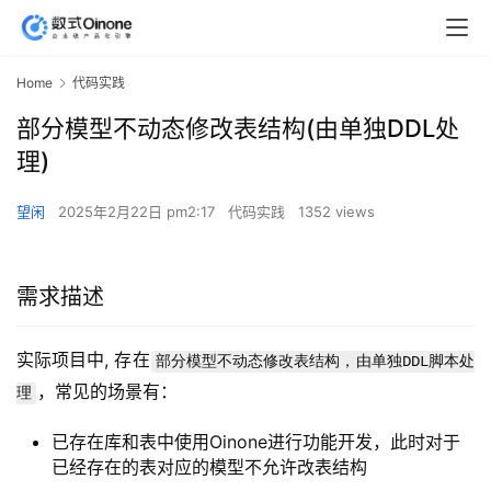
Home
代码实践
部分模型不动态修改表结构(由单独DDL处
理)
望闲
2025年2月22日 pm2:17
代码实践
1352 views
需求描述
实际项目中, 存在
部分模型不动态修改表结构，由单独DDL脚本处
，常见的场景有：
理
已存在库和表中使用Oinone进行功能开发，此时对于
已经存在的表对应的模型不允许改表结构