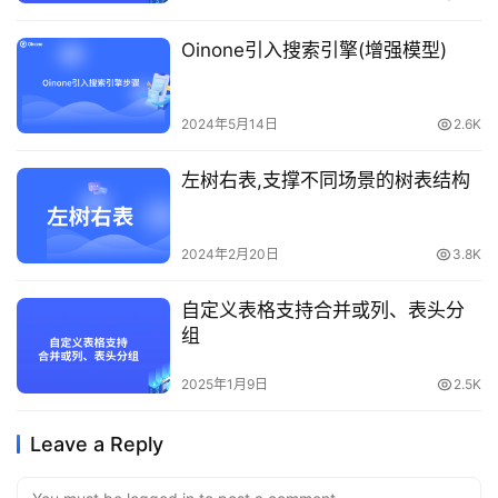
Oinone引入搜索引擎(增强模型)
2024年5月14日
2.6K
左树右表,支撑不同场景的树表结构
2024年2月20日
3.8K
自定义表格支持合并或列、表头分
组
2025年1月9日
2.5K
Leave a Reply