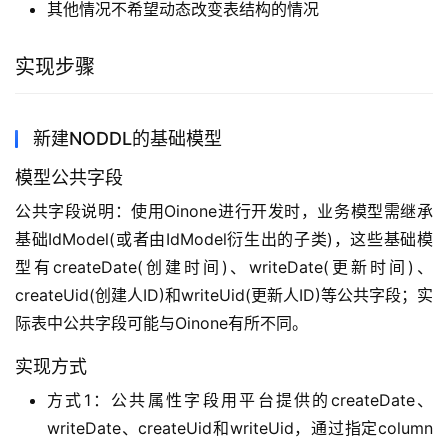
其他情况不希望动态改变表结构的情况
实现步骤
新建NODDL的基础模型
模型公共字段
公共字段说明：使用Oinone进行开发时，业务模型需继承
基础IdModel(或者由IdModel衍生出的子类)，这些基础模
型有createDate(创建时间)、writeDate(更新时间)、
createUid(创建人ID)和writeUid(更新人ID)等公共字段；实
际表中公共字段可能与Oinone有所不同。
实现方式
方式1：公共属性字段用平台提供的createDate、
writeDate、createUid和writeUid，通过指定column