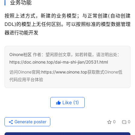
业务功能
按照上述方式，新建的业务模型；与正常创建(自动创建
DDL)的模型上无任何区别。可以按照标准的模型数据管理
器进行功能开发
Oinone社区
作者：望闲原创文章，如若转载，请注明出处：
https://doc.oinone.top/dai-ma-shi-jian/20531.html
访问Oinone官网:
https://www.oinone.top
获取数式Oinone低
代码应用平台体验
Like
(1)
Generate poster
0
0