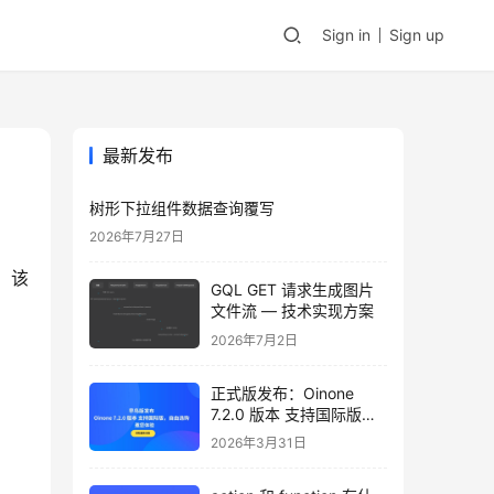
Sign in
Sign up
最新发布
树形下拉组件数据查询覆写
2026年7月27日
，该
GQL GET 请求生成图片
文件流 — 技术实现方案
2026年7月2日
正式版发布：Oinone
7.2.0 版本 支持国际版，
自由选购，邀您体验
2026年3月31日