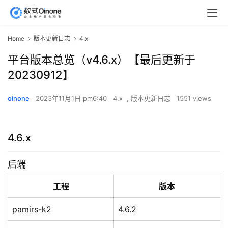
Home
版本更新日志
4.x
平台版本总览（v4.6.x）【最后更新于
20230912】
oinone
2023年11月1日 pm6:40
4.x
,
版本更新日志
1551 views
4.6.x
后端
工程
版本
pamirs-k2
4.6.2