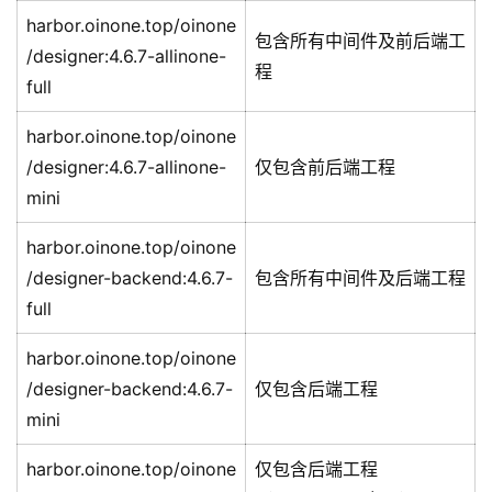
harbor.oinone.top/oinone
包含所有中间件及前后端工
/designer:4.6.7-allinone-
程
full
harbor.oinone.top/oinone
/designer:4.6.7-allinone-
仅包含前后端工程
mini
harbor.oinone.top/oinone
/designer-backend:4.6.7-
包含所有中间件及后端工程
full
harbor.oinone.top/oinone
/designer-backend:4.6.7-
仅包含后端工程
mini
harbor.oinone.top/oinone
仅包含后端工程