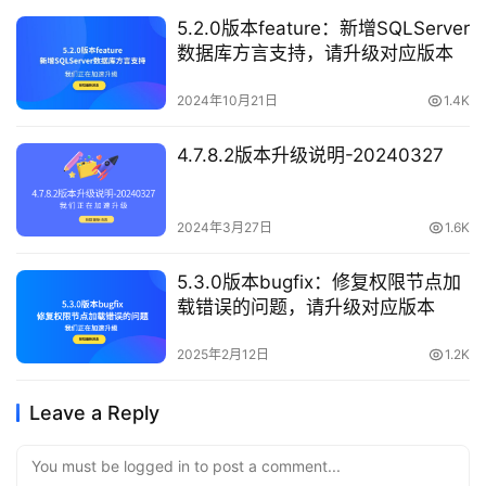
5.2.0版本feature：新增SQLServer
数据库方言支持，请升级对应版本
2024年10月21日
1.4K
4.7.8.2版本升级说明-20240327
2024年3月27日
1.6K
5.3.0版本bugfix：修复权限节点加
载错误的问题，请升级对应版本
2025年2月12日
1.2K
Leave a Reply
You must be logged in to post a comment...