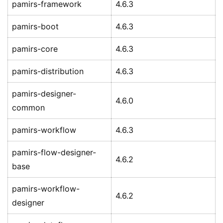
pamirs-framework
4.6.3
pamirs-boot
4.6.3
pamirs-core
4.6.3
pamirs-distribution
4.6.3
pamirs-designer-
4.6.0
common
pamirs-workflow
4.6.3
pamirs-flow-designer-
4.6.2
base
pamirs-workflow-
4.6.2
designer