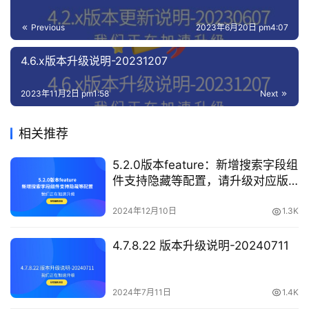
Previous
2023年6月20日 pm4:07
4.6.x版本升级说明-20231207
2023年11月2日 pm1:58
Next
相关推荐
5.2.0版本feature：新增搜索字段组
件支持隐藏等配置，请升级对应版
本
2024年12月10日
1.3K
4.7.8.22 版本升级说明-20240711
2024年7月11日
1.4K