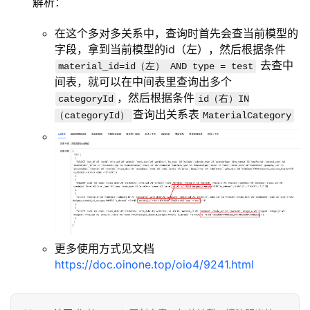
解析：
在这个多对多关系中，查询时首先会查当前模型的
字段，拿到当前模型的id（左），然后根据条件
去查中
material_id=id（左） AND type = test
间表，就可以在中间表里查询出多个
，然后根据条件
categoryId
id（右）IN
查询出关系表
（categoryId）
MaterialCategory
更多使用方式见文档
https://doc.oinone.top/oio4/9241.html