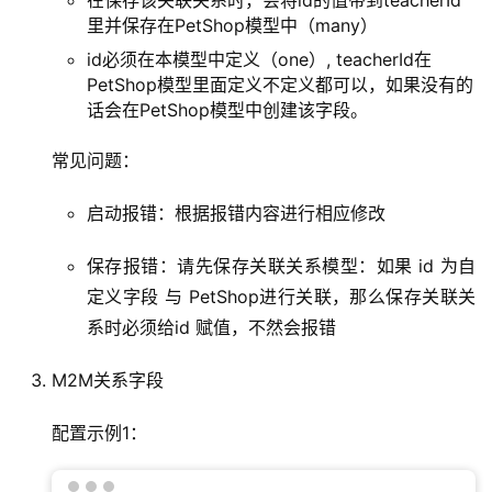
在保存该关联关系时，会将id的值带到teacherId
里并保存在PetShop模型中（many）
id必须在本模型中定义（one）, teacherId在
PetShop模型里面定义不定义都可以，如果没有的
话会在PetShop模型中创建该字段。
常见问题：
启动报错：根据报错内容进行相应修改
保存报错：请先保存关联关系模型：如果 id 为自
定义字段 与 PetShop进行关联，那么保存关联关
系时必须给id 赋值，不然会报错
M2M关系字段
配置示例1：