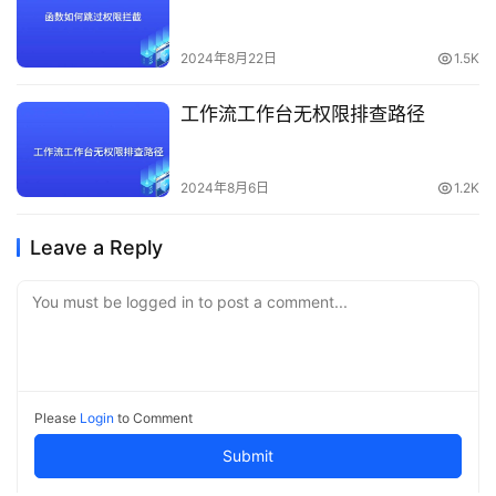
2024年8月22日
1.5K
工作流工作台无权限排查路径
2024年8月6日
1.2K
Leave a Reply
You must be logged in to post a comment...
Please
Login
to Comment
Submit