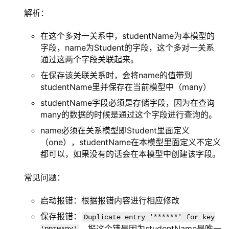
解析：
在这个多对一关系中，studentName为本模型的
字段，name为Student的字段，这个多对一关系
通过这两个字段关联起来。
在保存该关联关系时，会将name的值带到
studentName里并保存在当前模型中（many）
studentName字段必须是存储字段，因为在查询
many的数据的时候是通过这个字段进行查询的。
name必须在关系模型即Student里面定义
（one），studentName在本模型里面定义不定义
都可以，如果没有的话会在本模型中创建该字段。
常见问题：
启动报错：根据报错内容进行相应修改
保存报错：
Duplicate entry '******' for key
，报这个错是因为studentName是唯一