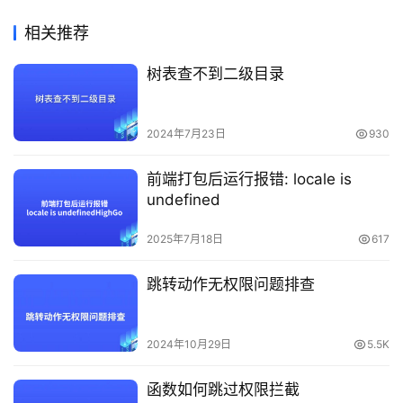
相关推荐
树表查不到二级目录
2024年7月23日
930
前端打包后运行报错: locale is
undefined
2025年7月18日
617
跳转动作无权限问题排查
2024年10月29日
5.5K
函数如何跳过权限拦截