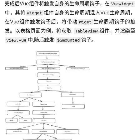
完成后Vue组件将触发自身的生命周期钩子，在
VueWidget
中，其将
组件自身的生命周期混入Vue生命周期，
Widget
在Vue组件触发钩子后，将带动
生命周期钩子的触
Wiget
发。以表格页面为例，将获取 
组件，并渲染至 
TableView
中,随后触发 
钩子。
View.vue
$$mounted