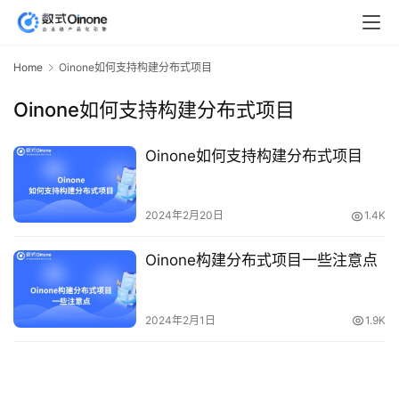
Home
Oinone如何支持构建分布式项目
Oinone如何支持构建分布式项目
Oinone如何支持构建分布式项目
2024年2月20日
1.4K
Oinone构建分布式项目一些注意点
2024年2月1日
1.9K