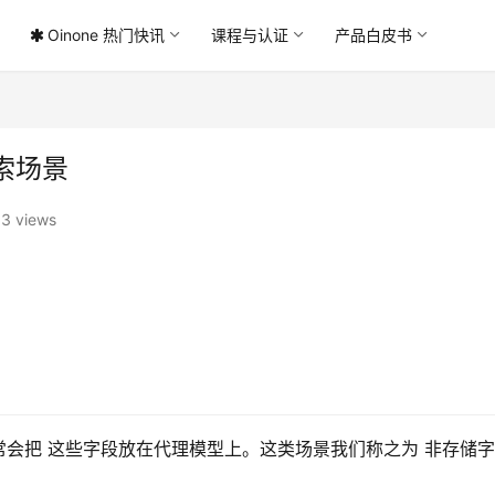
Oinone 热门快讯
课程与认证
产品白皮书
索场景
3 views
会把 这些字段放在代理模型上。这类场景我们称之为 非存储