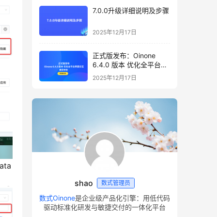
7.0.0升级详细说明及步骤
2025年12月17日
正式版发布：Oinone
6.4.0 版本 优化全平台界
面交互，邀您体验
2025年12月17日
ta
shao
数式管理员
数式Oinone
是企业级产品化引擎：用低代码
驱动标准化研发与敏捷交付的一体化平台