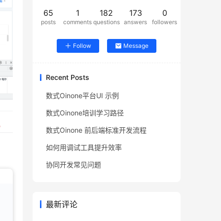
65
1
182
173
0
posts
comments
questions
answers
followers
Follow
Message
Recent Posts
数式Oinone平台UI 示例
数式Oinone培训学习路径
数式Oinone 前后端标准开发流程
如何用调试工具提升效率
协同开发常见问题
最新评论