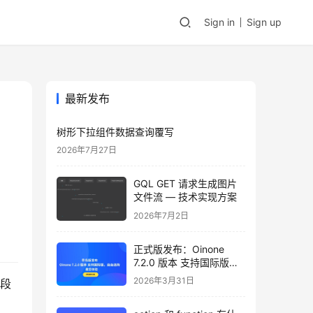
Sign in
Sign up
最新发布
树形下拉组件数据查询覆写
2026年7月27日
GQL GET 请求生成图片
文件流 — 技术实现方案
2026年7月2日
正式版发布：Oinone
7.2.0 版本 支持国际版，
自由选购，邀您体验
2026年3月31日
字段