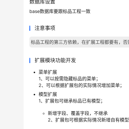
数据库设置
base数据库要跟标品工程一致
注意事项
标品工程的第三方依赖，在扩展工程都要有，否
扩展模块功能开发
菜单扩展
1、可以按需隐藏标品的菜单；
2、可以根据扩展包的实际情况增加菜单；
模型扩展
1、扩展包可继承标品已有模型；
新增字段、覆盖字段，不继承
2、扩展包可根据实际情况新增自有模