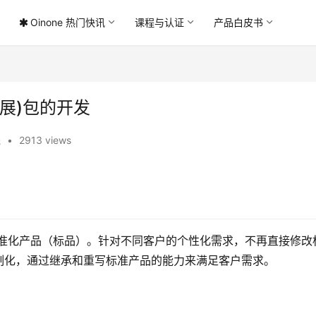
Oinone 热门快讯
课程与认证
产品白皮书
展)包的开发
践
•
2913 views
载标准化产品（标品）。针对不同客户的个性化需求，不再直接修改
制化，通过继承和重写标准产品的能力来满足客户需求。