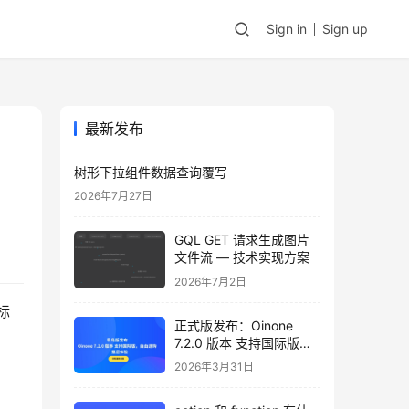
Sign in
Sign up
最新发布
树形下拉组件数据查询覆写
2026年7月27日
GQL GET 请求生成图片
文件流 — 技术实现方案
2026年7月2日
标
正式版发布：Oinone
7.2.0 版本 支持国际版，
自由选购，邀您体验
2026年3月31日