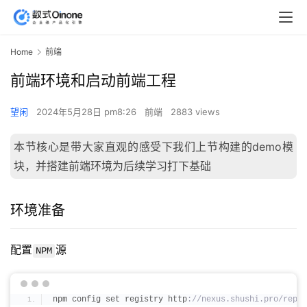
Home
前端
前端环境和启动前端工程
望闲
2024年5月28日 pm8:26
前端
2883 views
本节核心是带大家直观的感受下我们上节构建的demo模
块，并搭建前端环境为后续学习打下基础
环境准备
配置
源
NPM
npm config set registry http
://nexus.shushi.pro/repos