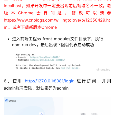
localhost。如果开发中一定要出现前后端域名不一致，老
版本Chrome会有问题，修改可以请参
https://www.cnblogs.com/willingtolove/p/12350429.ht
ml。或者下载新版本Chrome
进入前端工程ss-front-modules文件目录下，执行
npm run dev，最后出现下图就代表启动成功
6、使用 
http://127.0.0.1:8081/login
 进行访问，并用
admin账号登陆，默认密码为admin