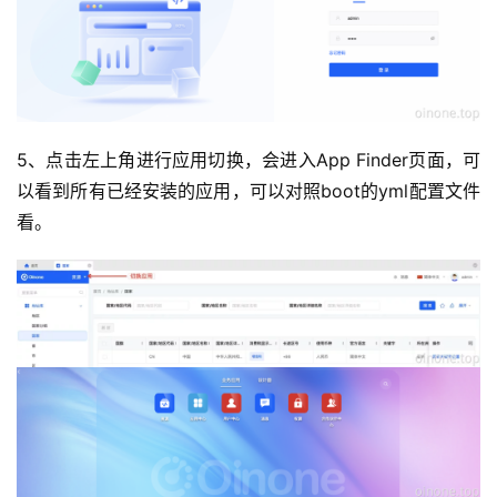
5、点击左上角进行应用切换，会进入App Finder页面，可
以看到所有已经安装的应用，可以对照boot的yml配置文件
看。