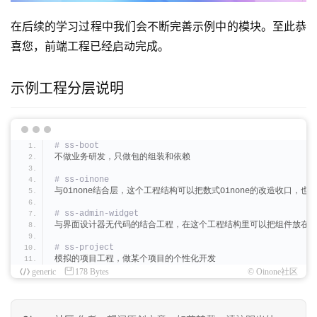
在后续的学习过程中我们会不断完善示例中的模块。至此恭
喜您，前端工程已经启动完成。
示例工程分层说明
# ss-boot
不做业务研发，只做包的组装和依赖
# ss-oinone
与Oinone结合层，这个工程结构可以把数式Oinone的改造收口，
# ss-admin-widget
与界面设计器无代码的结合工程，在这个工程结构里可以把组件放在
# ss-project
模拟的项目工程，做某个项目的个性化开发
generic
178 Bytes
© Oinone社区