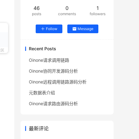
46
0
1
posts
comments
followers
Follow
Message
Recent Posts
社区
Oinone请求调用链路
Oinone协同开发源码分析
Oinone远程调用链路源码分析
元数据表介绍
Oinone请求路由源码分析
最新评论