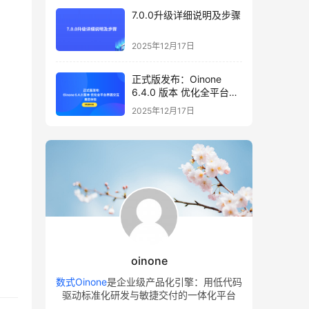
7.0.0升级详细说明及步骤
2025年12月17日
正式版发布：Oinone
6.4.0 版本 优化全平台界
面交互，邀您体验
2025年12月17日
oinone
数式Oinone
是企业级产品化引擎：用低代码
驱动标准化研发与敏捷交付的一体化平台