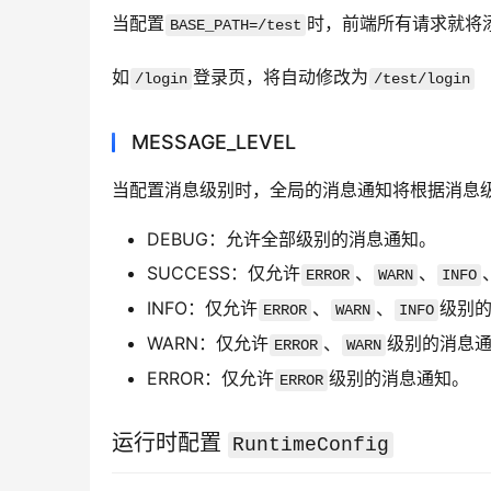
当配置
时，前端所有请求就将
BASE_PATH=/test
如
登录页，将自动修改为
/login
/test/login
MESSAGE_LEVEL
当配置消息级别时，全局的消息通知将根据消息
DEBUG：允许全部级别的消息通知。
SUCCESS：仅允许
、
、
ERROR
WARN
INFO
INFO：仅允许
、
、
级别
ERROR
WARN
INFO
WARN：仅允许
、
级别的消息
ERROR
WARN
ERROR：仅允许
级别的消息通知。
ERROR
运行时配置
RuntimeConfig