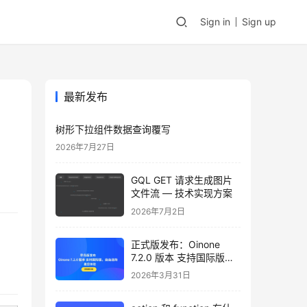
Sign in
Sign up
最新发布
树形下拉组件数据查询覆写
2026年7月27日
GQL GET 请求生成图片
文件流 — 技术实现方案
2026年7月2日
正式版发布：Oinone
7.2.0 版本 支持国际版，
自由选购，邀您体验
2026年3月31日