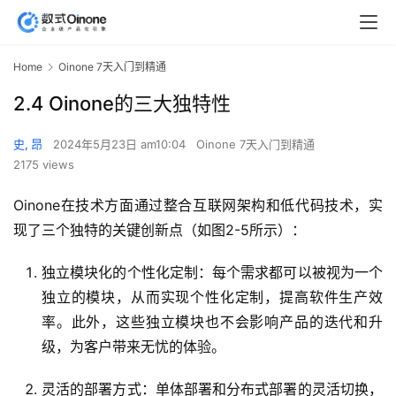
Home
Oinone 7天入门到精通
2.4 Oinone的三大独特性
史, 昂
2024年5月23日 am10:04
Oinone 7天入门到精通
2175 views
Oinone在技术方面通过整合互联网架构和低代码技术，实
现了三个独特的关键创新点（如图2-5所示）：
独立模块化的个性化定制：每个需求都可以被视为一个
独立的模块，从而实现个性化定制，提高软件生产效
率。此外，这些独立模块也不会影响产品的迭代和升
级，为客户带来无忧的体验。
灵活的部署方式：单体部署和分布式部署的灵活切换，