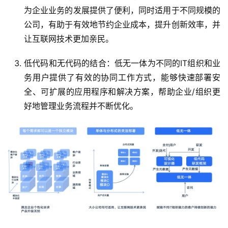
为企业业务的发展提供了便利，同时适用于不同规模的
公司，有助于有效地节约企业成本，提升创新效率，并
让互联网技术更加亲民。
低代码和无代码的结合：低无一体为不同的IT组织和业
务用户提供了有效的协同工作方式，能够快速部署安
全、可扩展的应用程序和解决方案，帮助企业/组织更
好地管理业务流程并不断优化。