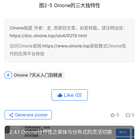
图2-5 Oinone的三大独特性
Oinone社区
作者：史, 昂原创文章，如若转载，请注明出处：
https://doc.oinone.top/oio4/9219.html
访问Oinone官网:
https://www.oinone.top
获取数式Oinone低
代码应用平台体验
Oinone 7天从入门到精通
Like
(0)
Generate poster
0
0
2.4.1 Oinone独特性之单体与分布式的灵活切换