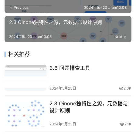
Previous
2024年5月23日 am10:03
2.3 Oinone独特性之源，元数据与设计原则
2024年5月23日 am10:05
Next
相关推荐
3.6 问题排查工具
2024年5月23日
2.3K
2.3 Oinone独特性之源，元数据与
设计原则
2024年5月23日
2.1K