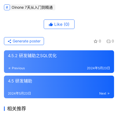
Oinone 7天从入门到精通
Like
(0)
Generate poster
0
0
4.5.2 研发辅助之SQL优化
Previous
2024年5月23日
4.5 研发辅助
2024年5月23日
Next
相关推荐