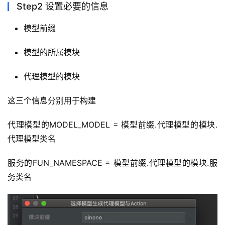
Step2 设置必要的信息
模型前缀
模型的所属模块
代理模型的模块
这三个信息分别用于构建
代理模型的MODEL_MODEL = 模型前缀.代理模型的模块.
代理模型类名
服务的FUN_NAMESPACE = 模型前缀.代理模型的模块.服
务类名