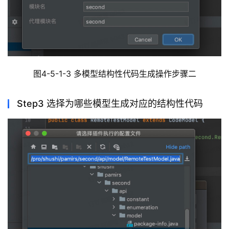
图4-5-1-3 多模型结构性代码生成操作步骤二
Step3 选择为哪些模型生成对应的结构性代码