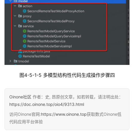
图4-5-1-5 多模型结构性代码生成操作步骤四
Oinone社区
作者：史, 昂原创文章，如若转载，请注明出处：
https://doc.oinone.top/oio4/9313.html
访问Oinone官网:
https://www.oinone.top
获取数式Oinone低
代码应用平台体验