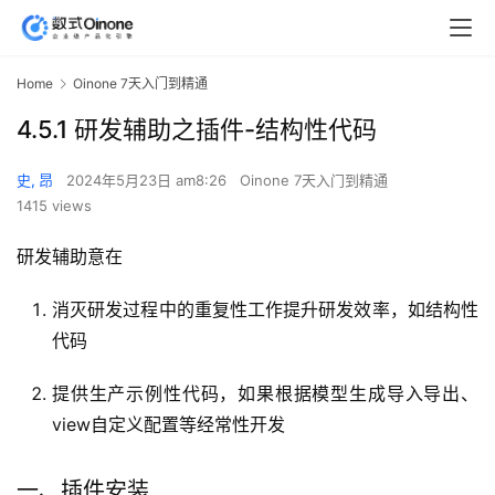
Home
Oinone 7天入门到精通
4.5.1 研发辅助之插件-结构性代码
史, 昂
2024年5月23日 am8:26
Oinone 7天入门到精通
1415 views
研发辅助意在
消灭研发过程中的重复性工作提升研发效率，如结构性
代码
提供生产示例性代码，如果根据模型生成导入导出、
view自定义配置等经常性开发
一、插件安装