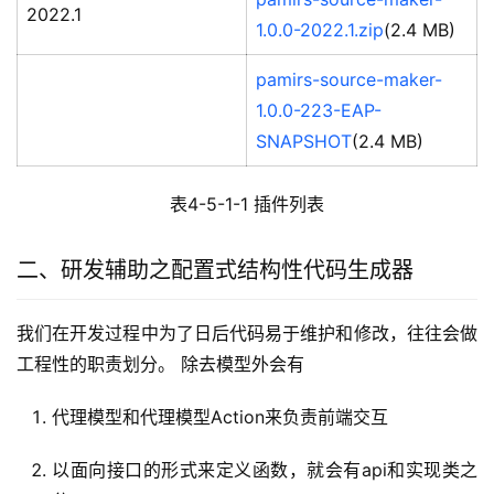
2022.1
1.0.0-2022.1.zip
(2.4 MB)
pamirs-source-maker-
1.0.0-223-EAP-
SNAPSHOT
(2.4 MB)
表4-5-1-1 插件列表
二、研发辅助之配置式结构性代码生成器
我们在开发过程中为了日后代码易于维护和修改，往往会做
工程性的职责划分。 除去模型外会有
代理模型和代理模型Action来负责前端交互
以面向接口的形式来定义函数，就会有api和实现类之