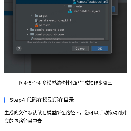
图4-5-1-4 多模型结构性代码生成操作步骤三
Step4 代码在模型所在目录
生成的文件默认就在模型所在路径下，您可以手动拖动到对
应的包路径当中去