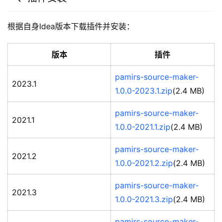
根据自身Idea版本下载插件并安装：
版本
插件
pamirs-source-maker-
2023.1
1.0.0-2023.1.zip
(2.4 MB)
pamirs-source-maker-
2021.1
1.0.0-2021.1.zip
(2.4 MB)
pamirs-source-maker-
2021.2
1.0.0-2021.2.zip
(2.4 MB)
pamirs-source-maker-
2021.3
1.0.0-2021.3.zip
(2.4 MB)
pamirs-source-maker-