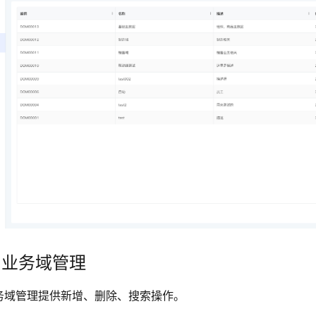
. 业务域管理
务域管理提供新增、删除、搜索操作。