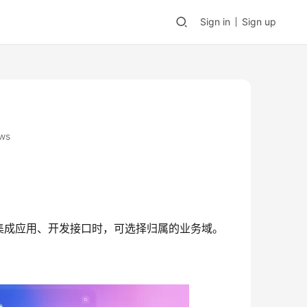
Sign in
Sign up
ws
集成应用、开发接口时，可选择归属的业务域。