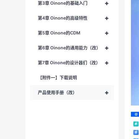
+
第3章 Oinone的基础入门
+
第4章 Oinone的高级特性
+
第5章 Oinone的CDM
+
第6章 Oinone的通用能力（改）
+
第7章 Oinone的设计器们（改）
【附件一】下载说明
+
产品使用手册（改）