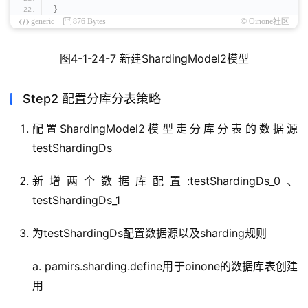
}
generic
876 Bytes
© Oinone社区
图4-1-24-7 新建ShardingModel2模型
Step2 配置分库分表策略
配置ShardingModel2模型走分库分表的数据源
testShardingDs
新增两个数据库配置:testShardingDs_0、
testShardingDs_1
为testShardingDs配置数据源以及sharding规则
a. pamirs.sharding.define用于oinone的数据库表创建
用