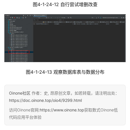
图4-1-24-12 自行尝试增删改查
图4-1-24-13 观察数据库表与数据分布
Oinone社区
作者：史, 昂原创文章，如若转载，请注明出处：
https://doc.oinone.top/oio4/9299.html
访问Oinone官网:
https://www.oinone.top
获取数式Oinone低
代码应用平台体验