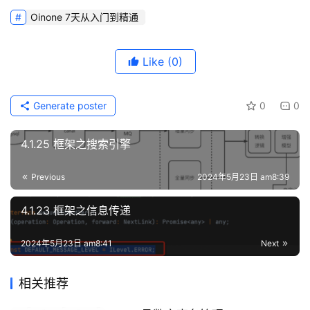
Oinone 7天从入门到精通
Like
(0)
Generate poster
0
0
4.1.25 框架之搜索引擎
Previous
2024年5月23日 am8:39
4.1.23 框架之信息传递
2024年5月23日 am8:41
Next
相关推荐