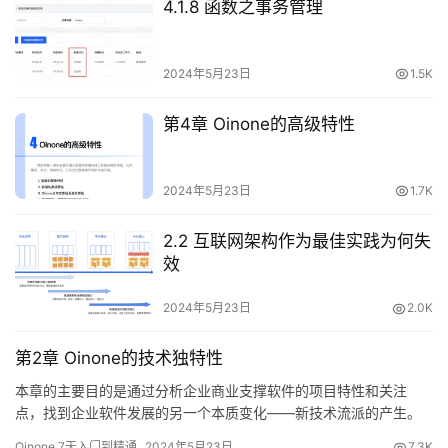
4.1.8 函数之事务管理
2024年5月23日
1.5K
第4章 Oinone的高级特性
2024年5月23日
1.7K
2.2 互联网架构作为最佳实践为何失
效
2024年5月23日
2.0K
第2章 Oinone的技术独特性
本章的主要目的是通过分析企业商业支撑软件的项目特性和关注
点，找到企业软件发展的另一个本质变化——新技术流派的产生。
在对“互联网架构做为最佳实践为何失效”的思考基础上，我们分析互
Oinone 7天入门到精通
2024年5月23日
7.3K