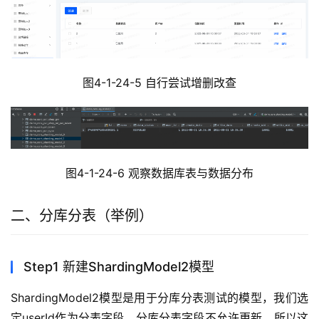
图4-1-24-5 自行尝试增删改查
图4-1-24-6 观察数据库表与数据分布
二、分库分表（举例）
Step1 新建ShardingModel2模型
ShardingModel2模型是用于分库分表测试的模型，我们选
定userId作为分表字段。分库分表字段不允许更新，所以这