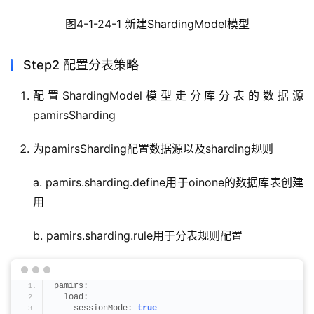
图4-1-24-1 新建ShardingModel模型
Step2 配置分表策略
配置ShardingModel模型走分库分表的数据源
pamirsSharding
为pamirsSharding配置数据源以及sharding规则
a. pamirs.sharding.define用于oinone的数据库表创建
用
b. pamirs.sharding.rule用于分表规则配置
pamirs:
  load:
    sessionMode: 
true