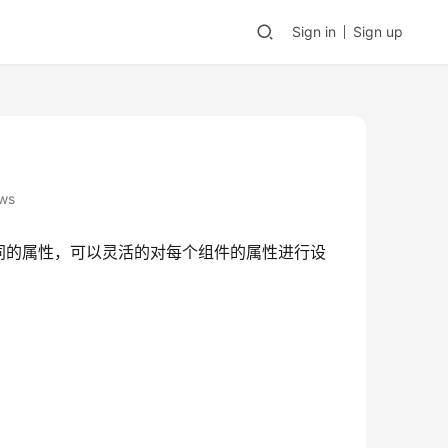
Sign in
Sign up
ws
同的属性，可以灵活的对每个组件的属性进行设