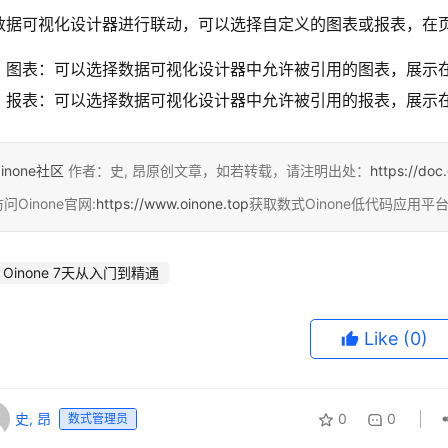
数据可视化设计器进行联动，可以选择自定义的图表或报表，在
图表：可以选择数据可视化设计器中允许被引用的图表，展示
报表：可以选择数据可视化设计器中允许被引用的报表，展示
inone社区
作者：史, 昂原创文章，如若转载，请注明出处：
https://doc
问Oinone官网:
https://www.oinone.top
获取数式Oinone低代码应用平
Oinone 7天从入门到精通
Like
(0)
史, 昂
0
0
数式管理员