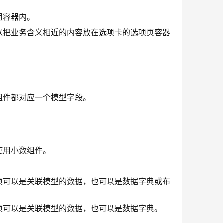
组容器内。
以把业务含义相近的内容放在选项卡的选项页容器
组件都对应一个模型字段。
。
。
使用小数组件。
项可以是关联模型的数据，也可以是数据字典或布
项可以是关联模型的数据，也可以是数据字典。