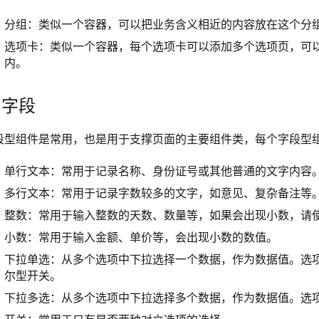
分组：类似一个容器，可以把业务含义相近的内容放在这个分
选项卡：类似一个容器，每个选项卡可以添加多个选项页，可
内。
. 字段
段型组件是常用，也是用于支撑页面的主要组件类，每个字段型
单行文本：常用于记录名称、身份证号或其他普通的文字内容
多行文本：常用于记录字数较多的文字，如意见、复杂备注等
整数：常用于输入整数的天数、数量等，如果会出现小数，请
小数：常用于输入金额、单价等，会出现小数的数值。
下拉单选：从多个选项中下拉选择一个数据，作为数据值。选
尔型开关。
下拉多选：从多个选项中下拉选择多个数据，作为数据值。选