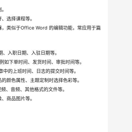
别。
好、选择课程等。
于Office Word 的编辑功能，常应用于篇
日期、入职日期、入驻日期等。
段，例如下单时间、发货时间、审批时间等。
规章中的上班时间、日志的提交时间等。
品的颜色属性、主题定制时选择色彩等。
、视频、音频、其他格式的文件等。
像、商品图片等。