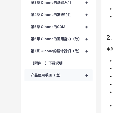
+
第3章 Oinone的基础入门
+
第4章 Oinone的高级特性
+
第5章 Oinone的CDM
2
+
第6章 Oinone的通用能力（改）
字
+
第7章 Oinone的设计器们（改）
【附件一】下载说明
+
产品使用手册（改）