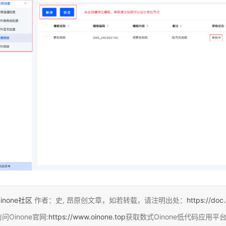
inone社区
作者：史, 昂原创文章，如若转载，请注明出处：
https://doc
问Oinone官网:
https://www.oinone.top
获取数式Oinone低代码应用平