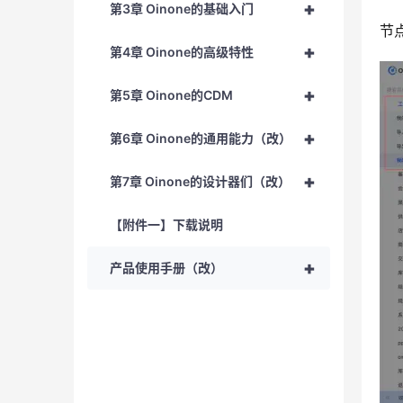
+
第3章 Oinone的基础入门
节
+
第4章 Oinone的高级特性
+
第5章 Oinone的CDM
+
第6章 Oinone的通用能力（改）
+
第7章 Oinone的设计器们（改）
【附件一】下载说明
+
产品使用手册（改）