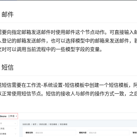
2 邮件
需要向指定邮箱发送邮件时使用邮件这个节点动作。可直接输入
人登记的邮箱发送邮件，也可以选择模型中的邮箱来发送邮件，
文时可以调用当前流程中的一些模型字段的变量。
3 短信
送短信需要在工作流-系统设置-短信模板中创建一个短信模板，
以正常使用短信节点。短信的接收人与邮件的操作方式一致，之
。