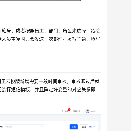
邮箱号，或者按照员工、部门、角色来选择，给接
若人员重复时只会发送一次邮件。填写主题，填写
阿里云模版新增需要一段时间审核，审核通过后就
后选择短信模板，并且确定好变量的对应关系即