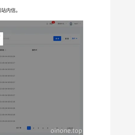
到站内信。