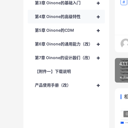
+
第3章 Oinone的基础入门
+
第4章 Oinone的高级特性
+
第5章 Oinone的CDM
+
第6章 Oinone的通用能力（改）
+
第7章 Oinone的设计器们（改）
4.
【附件一】下载说明
Pr
+
产品使用手册（改）