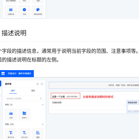
.3 描述说明
个字段的描述信息，通常用于说明当前字段的范围、注意事项等
组的描述说明在标题的左侧。