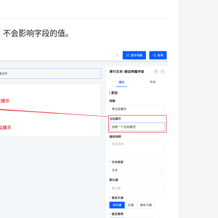
，不会影响字段的值。