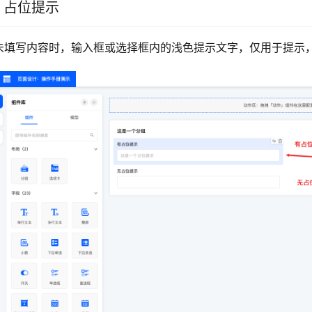
.2 占位提示
未填写内容时，输入框或选择框内的浅色提示文字，仅用于提示