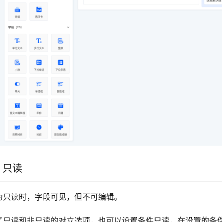
5 只读
为只读时，字段可见，但不可编辑。
了只读和非只读的对立选项，也可以设置条件只读，在设置的条