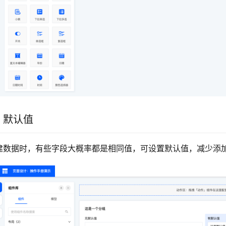
.4 默认值
建数据时，有些字段大概率都是相同值，可设置默认值，减少添