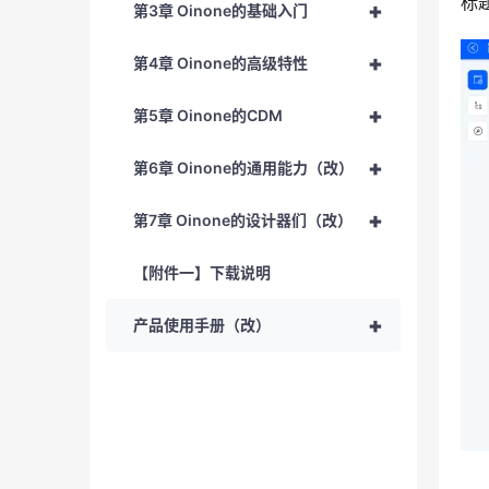
标
+
第3章 Oinone的基础入门
+
第4章 Oinone的高级特性
+
第5章 Oinone的CDM
+
第6章 Oinone的通用能力（改）
+
第7章 Oinone的设计器们（改）
【附件一】下载说明
+
产品使用手册（改）