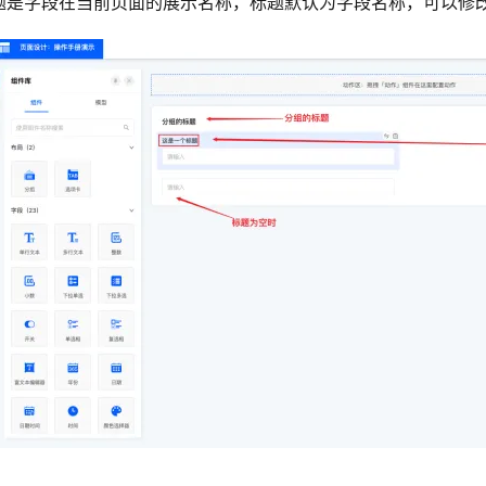
题是字段在当前页面的展示名称，标题默认为字段名称，可以修