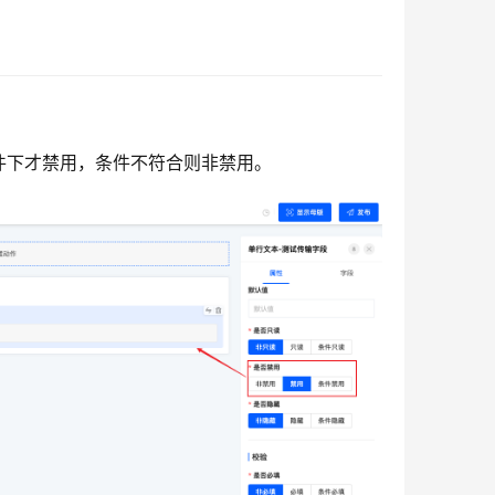
件下才禁用，条件不符合则非禁用。