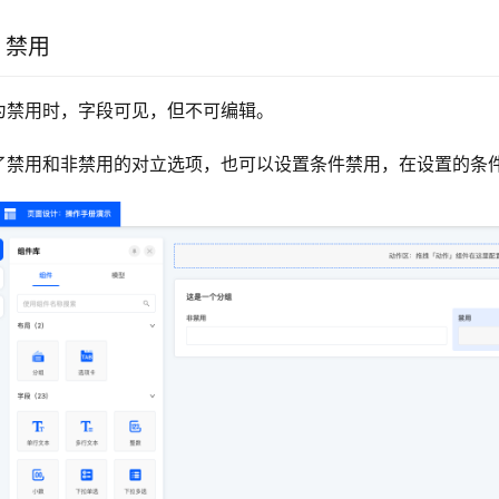
6 禁用
为禁用时，字段可见，但不可编辑。
了禁用和非禁用的对立选项，也可以设置条件禁用，在设置的条