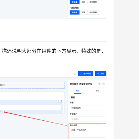
。描述说明大部分在组件的下方显示，特殊的是，