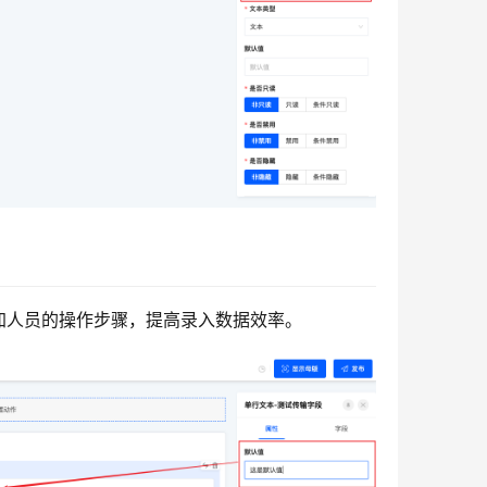
加人员的操作步骤，提高录入数据效率。